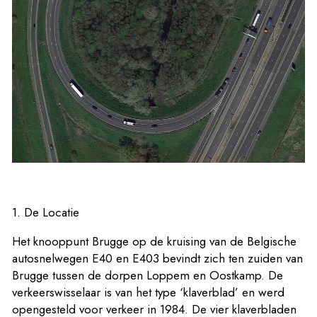
1. De Locatie
Het knooppunt Brugge op de kruising van de Belgische
autosnelwegen E40 en E403 bevindt zich ten zuiden van
Brugge tussen de dorpen Loppem en Oostkamp. De
verkeerswisselaar is van het type ‘klaverblad’ en werd
opengesteld voor verkeer in 1984. De vier klaverbladen