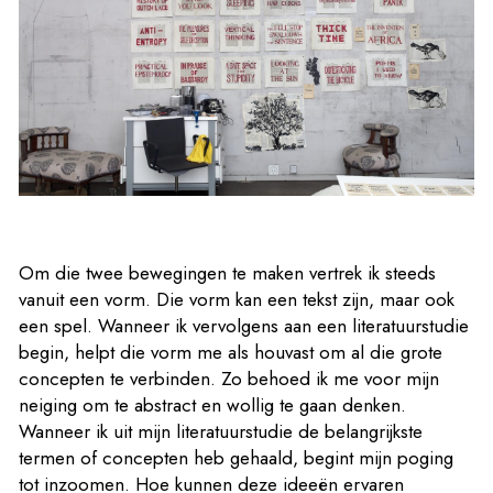
Om die twee bewegingen te maken vertrek ik steeds
vanuit een vorm. Die vorm kan een tekst zijn, maar ook
een spel. Wanneer ik vervolgens aan een literatuurstudie
begin, helpt die vorm me als houvast om al die grote
concepten te verbinden. Zo behoed ik me voor mijn
neiging om te abstract en wollig te gaan denken.
Wanneer ik uit mijn literatuurstudie de belangrijkste
termen of concepten heb gehaald, begint mijn poging
tot inzoomen. Hoe kunnen deze ideeën ervaren