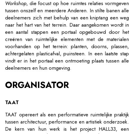
Workshop
, die focust op hoe ruimtes relaties vormgeven
tussen onszelf en meerdere Anderen. In stilte banen alle
deelnemers zich met behulp van een kniptang een weg
naar het hart van het terrein. Daar aangekomen wordt in
een aantal stappen een portaal opgebouwd door het
creëren van ruimtelijke elementen met de materialen
voorhanden op het terrein: planten, doorns, plassen,
achtergelaten plasticafval, puinsteen. In een laatste stap
vindt er in het portaal een ontmoeting plaats tussen alle
deelnemers en hun omgeving.
ORGANISATOR
TAAT
TAAT opereert als een performatieve ruimtelijke praktijk
tussen architectuur, performance en artistiek onderzoek.
De kern van hun werk is het project HALL33, een