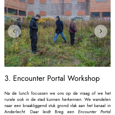
3. Encounter Portal Workshop
Na de lunch focussen we ons op de vraag of we het
rurale ook in de stad kunnen herkennen. We wandelen
naar een braakliggend stuk grond vlak aan het kanaal in
Anderlecht. Daar leidt Breg een
Encounter Portal