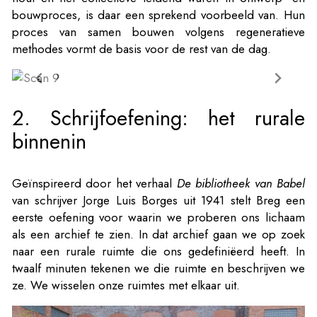
bouwproces, is daar een sprekend voorbeeld van. Hun
proces van samen bouwen volgens regeneratieve
methodes vormt de basis voor de rest van de dag.
2. Schrijfoefening: het rurale
binnenin
Geïnspireerd door het verhaal
De bibliotheek van Babel
van schrijver Jorge Luis Borges uit 1941 stelt Breg een
eerste oefening voor waarin we proberen ons lichaam
als een archief te zien. In dat archief gaan we op zoek
naar een rurale ruimte die ons gedefiniëerd heeft. In
twaalf minuten tekenen we die ruimte en beschrijven we
ze. We wisselen onze ruimtes met elkaar uit.