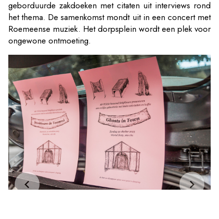
geborduurde zakdoeken met citaten uit interviews rond
het thema. De samenkomst mondt uit in een concert met
Roemeense muziek. Het dorpsplein wordt een plek voor
ongewone ontmoeting.