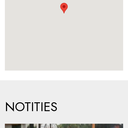
NOTITIES