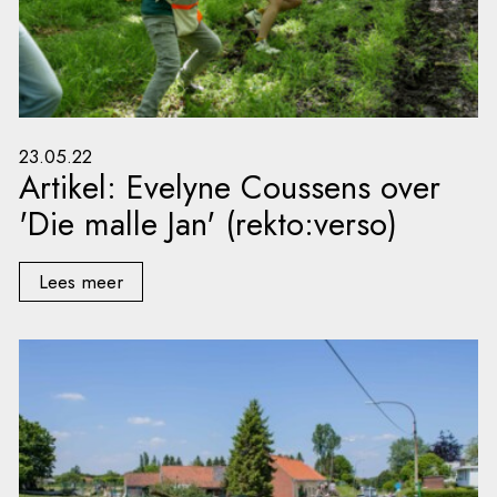
23.05.22
Artikel: Evelyne Coussens over
'Die malle Jan' (rekto:verso)
Lees meer