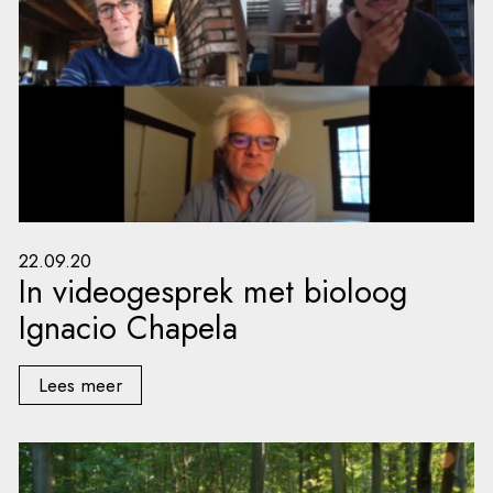
22.09.20
In videogesprek met bioloog
Ignacio Chapela
Lees meer