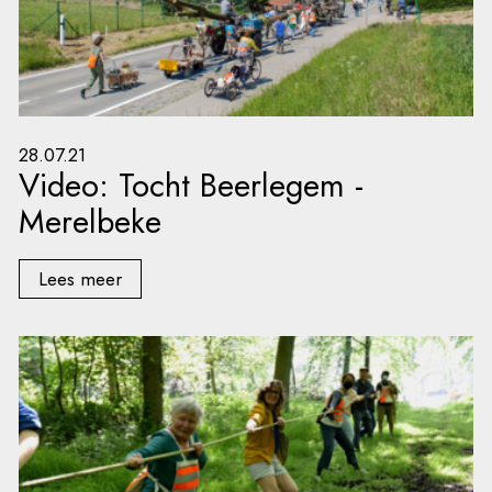
28.07.21
Video: Tocht Beerlegem -
Merelbeke
Lees meer