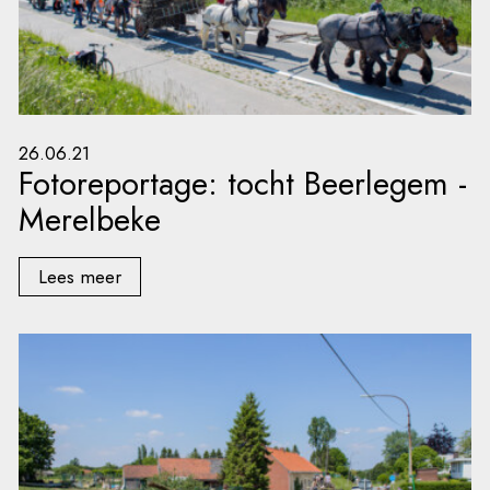
26.06.21
Fotoreportage: tocht Beerlegem -
Merelbeke
Lees meer