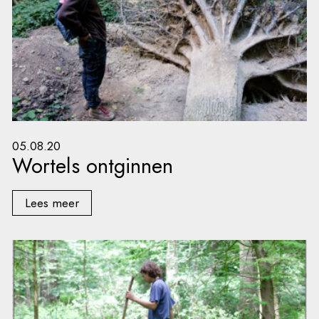
05.08.20
Wortels ontginnen
Lees meer