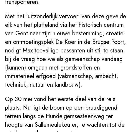
transporteren.
Met het 'uitzonderlijk vervoer' van deze gevelde
eik van het platteland via het historisch centrum
van Gent naar zijn nieuwe bestemming, creatie-
en ontmoetingsplek De Koer in de Brugse Poort,
nodigt Max toevallige passanten uit stil te staan
bij de vraag hoe we als gemeenschap vandaag
(kunnen) omgaan met grondstoffen en
immaterieel erfgoed (vakmanschap, ambacht,
techniek, natuur en landbouw).
Op 30 mei vond het eerste deel van de reis
plaats. Nu ligt de boom op een braakliggend
terrein langs de Hundelgemsesteenweg ter
hoogte van Sallemeulekouter, te wachten tot de