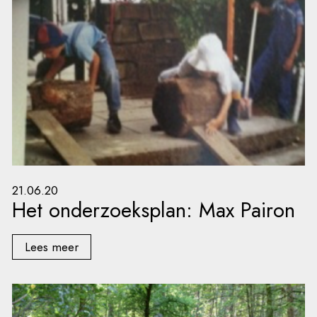
21.06.20
Het onderzoeksplan: Max Pairon
Lees meer