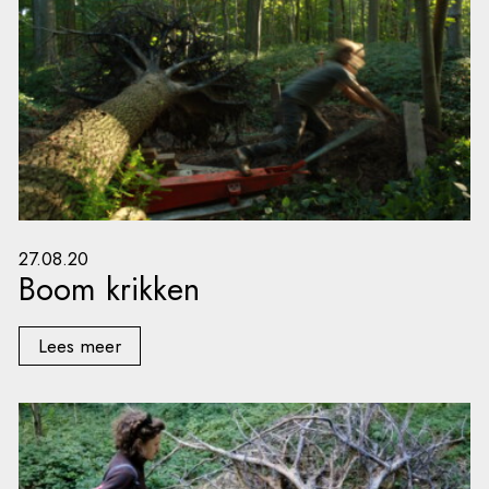
27.08.20
Boom krikken
Lees meer