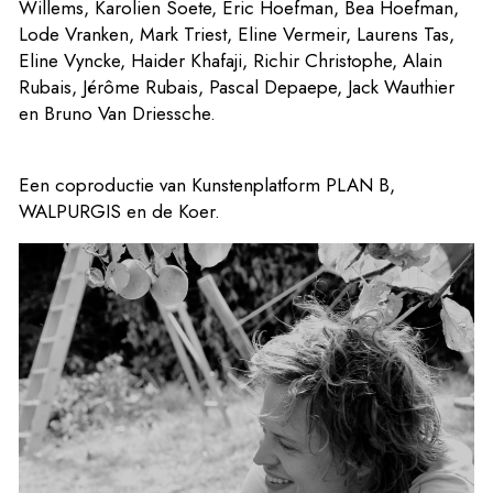
Willems, Karolien Soete, Eric Hoefman, Bea Hoefman,
Lode Vranken, Mark Triest, Eline Vermeir, Laurens Tas,
Eline Vyncke, Haider Khafaji, Richir Christophe, Alain
Rubais, Jérôme Rubais, Pascal Depaepe, Jack Wauthier
en Bruno Van Driessche.
Een coproductie van Kunstenplatform PLAN B,
WALPURGIS en de Koer.