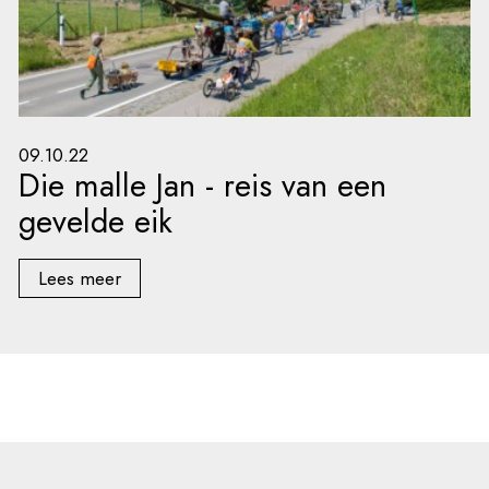
09.10.22
Die malle Jan - reis van een
gevelde eik
Lees meer