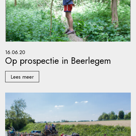
16.06.20
Op prospectie in Beerlegem
Lees meer