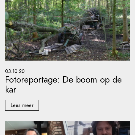
03.10.20
Fotoreportage: De boom op de
kar
Lees meer