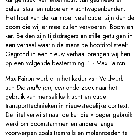
gelast staal en rubberen vrachtwagenbanden.
Het hout van de kar moet veel ouder zijn dan de
boom die wij er mee zullen vervoeren. Boom en
kar. Beiden zijn tijdsdragers en stille getuigen in
een verhaal waarin de mens de hoofdrol steelt.
Gegrond in een nieuw verhaal brengen wij hen
op een volgende bestemming." - Max Pairon
Max Pairon werkte in het kader van Veldwerk I
aan
Die malle jan, een
onderzoek naar het
gebruik van menselijke kracht en oude
transporttechnieken in nieuwstedelijke context.
De titel verwijst naar de kar die vroeger gebruikt
werd om boomstammen en andere lange
voorwerpen zoals tramrails en molenroeden te