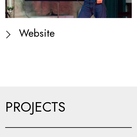
Website
PROJECTS