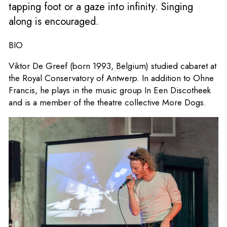
tapping foot or a gaze into infinity. Singing
along is encouraged.
BIO
Viktor De Greef (born 1993, Belgium) studied cabaret at
the Royal Conservatory of Antwerp. In addition to Ohne
Francis, he plays in the music group In Een Discotheek
and is a member of the theatre collective More Dogs.