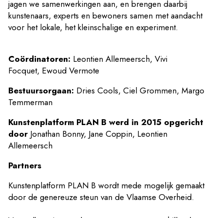
jagen we samenwerkingen aan, en brengen daarbij
kunstenaars, experts en bewoners samen met aandacht
voor het lokale, het kleinschalige en experiment.
Coördinatoren:
Leontien Allemeersch
,
Vivi
Focquet,
Ewoud Vermote
Bestuursorgaan:
Dries Cools, Ciel Grommen, Margo
Temmerman
Kunstenplatform PLAN B
werd in 2015 opgericht
door
Jonathan Bonny, Jane Coppin, Leontien
Allemeersch
Partners
Kunstenplatform PLAN B wordt mede mogelijk gemaakt
door de genereuze steun van de Vlaamse Overheid.