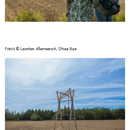
Foto's © Leontien Allemeersch, Dhiaa Biya