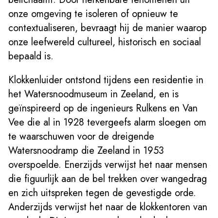
onze omgeving te isoleren of opnieuw te
contextualiseren, bevraagt hij de manier waarop
onze leefwereld cultureel, historisch en sociaal
bepaald is.
Klokkenluider ontstond tijdens een residentie in
het Watersnoodmuseum in Zeeland, en is
geïnspireerd op de ingenieurs Rulkens en Van
Vee die al in 1928 tevergeefs alarm sloegen om
te waarschuwen voor de dreigende
Watersnoodramp die Zeeland in 1953
overspoelde. Enerzijds verwijst het naar mensen
die figuurlijk aan de bel trekken over wangedrag
en zich uitspreken tegen de gevestigde orde.
Anderzijds verwijst het naar de klokkentoren van