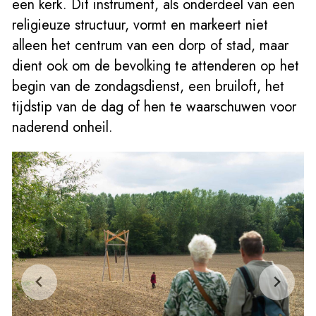
een kerk. Dit instrument, als onderdeel van een
religieuze structuur, vormt en markeert niet
alleen het centrum van een dorp of stad, maar
dient ook om de bevolking te attenderen op het
begin van de zondagsdienst, een bruiloft, het
tijdstip van de dag of hen te waarschuwen voor
naderend onheil.