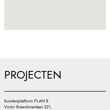
PROJECTEN
Kunstenplatform PLAN B
Victor Braeckmanlaan 221,