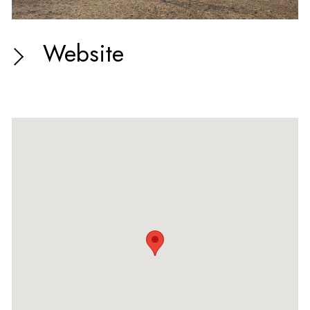
Website