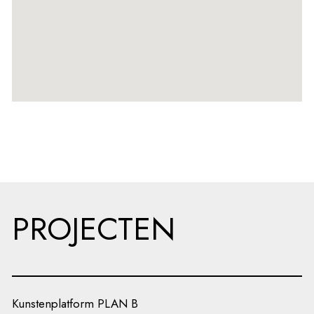
PROJECTEN
Kunstenplatform PLAN B