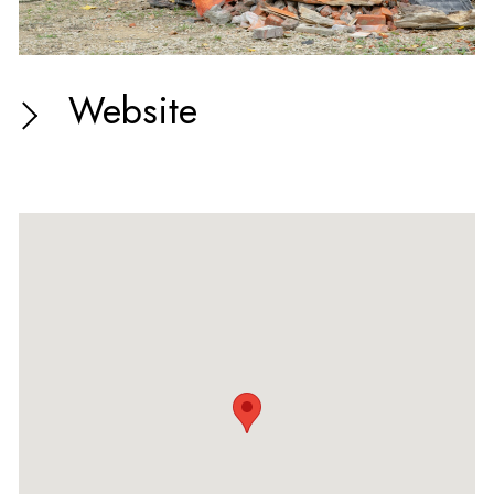
Website