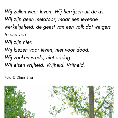
Wij zullen weer leven. Wij herrijzen uit de as.
Wij zijn geen metafoor, maar een levende
werkelijkheid: de geest van een volk dat weigert
te sterven.
Wij zijn hier.
Wij kiezen voor leven, niet voor dood.
Wij zoeken vrede, niet oorlog.
Wij eisen vrijheid. Vrijheid. Vrijheid.
Foto © Dhiaa Biya