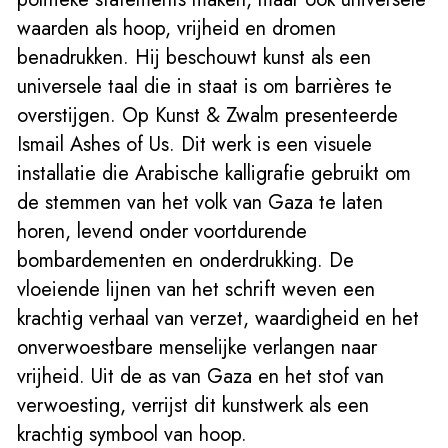
waarden als hoop, vrijheid en dromen
benadrukken. Hij beschouwt kunst als een
universele taal die in staat is om barrières te
overstijgen. Op Kunst & Zwalm presenteerde
Ismail Ashes of Us. Dit werk is een visuele
installatie die Arabische kalligrafie gebruikt om
de stemmen van het volk van Gaza te laten
horen, levend onder voortdurende
bombardementen en onderdrukking. De
vloeiende lijnen van het schrift weven een
krachtig verhaal van verzet, waardigheid en het
onverwoestbare menselijke verlangen naar
vrijheid. Uit de as van Gaza en het stof van
verwoesting, verrijst dit kunstwerk als een
krachtig symbool van hoop.