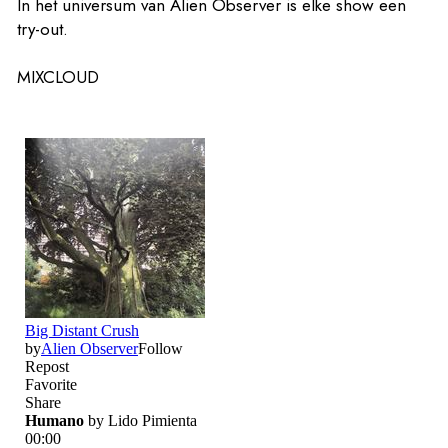
In het universum van Alien Observer is elke show een
try-out.
MIXCLOUD