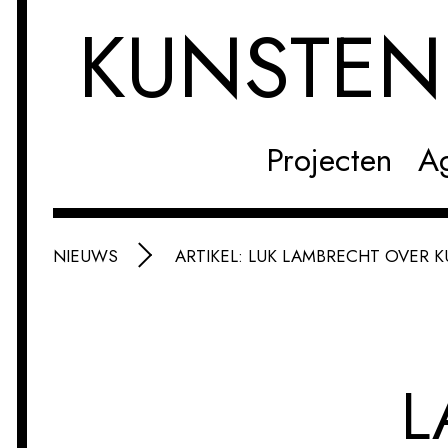
KUNSTE
Projecten
A
NIEUWS
ARTIKEL: LUK LAMBRECHT OVER K
L