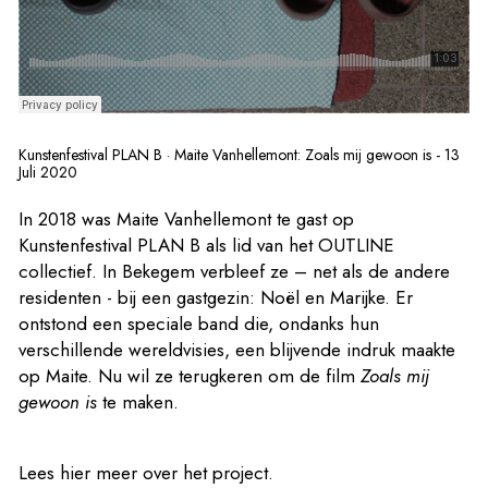
Kunstenfestival PLAN B
·
Maite Vanhellemont: Zoals mij gewoon is - 13
Juli 2020
In 2018 was Maite Vanhellemont te gast op
Kunstenfestival PLAN B als lid van het OUTLINE
collectief. In Bekegem verbleef ze – net als de andere
residenten - bij een gastgezin: Noël en Marijke. Er
ontstond een speciale band die, ondanks hun
verschillende wereldvisies, een blijvende indruk maakte
op Maite. Nu wil ze terugkeren om de film
Zoals mij
gewoon is
te maken.
Lees
hier
meer over het project.