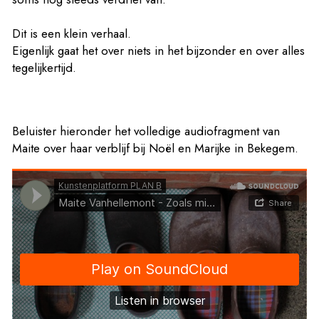
Dit is een klein verhaal.
Eigenlijk gaat het over niets in het bijzonder en over alles
tegelijkertijd.
Beluister hieronder het volledige audiofragment van
Maite over haar verblijf bij Noël en Marijke in Bekegem.