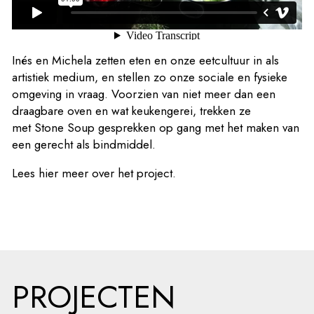
Inés en Michela zetten eten en onze eetcultuur in als
artistiek medium, en stellen zo onze sociale en fysieke
omgeving in vraag. Voorzien van niet meer dan een
draagbare oven en wat keukengerei, trekken ze
met Stone Soup gesprekken op gang met het maken van
een gerecht als bindmiddel.
Lees
hier
meer over het project.
PROJECTEN