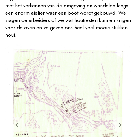
met het verkennen van de omgeving en wandelen langs
een enorm atelier waar een boot wordt gebouwd. We
vragen de arbeiders of we wat houtresten kunnen krijgen
voor de oven en ze geven ons heel veel mooie stukken
hout.