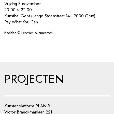
Vrijdag 8 november
20:00 > 22:00
Kunsthal Gent (Lange Steenstraat 14 - 9000 Gent)
Pay What You Can
Beelden © Leontien Allemeersch
PROJECTEN
Kunstenplatform PLAN B
Victor Braeckmanlaan 221,