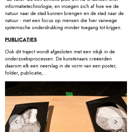
informatietechnologie, en vroegen zich af hoe we de
natuur naar de stad kunnen brengen en de stad naar de
natuur - met een focus op mensen die hier vanwege
systemische onderdrukking minder toegang tot krijgen.
PUBLICATIES
Ook dit traject wordt afgesloten met een inkijk in de
onder­zoeks­pro­ces­sen. De kunstenaars creëerden
daarom elk een neerslag in de vorm van een poster,
folder, publicatie,...