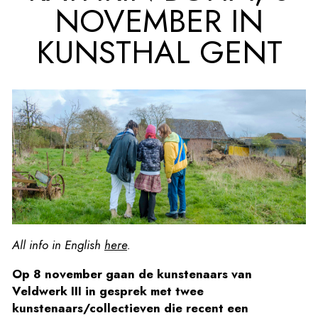
NOVEMBER IN
KUNSTHAL GENT
All info in English
here
.
Op 8 november gaan de kunstenaars van
Veldwerk III in gesprek met twee
kunstenaars/collectieven die recent een