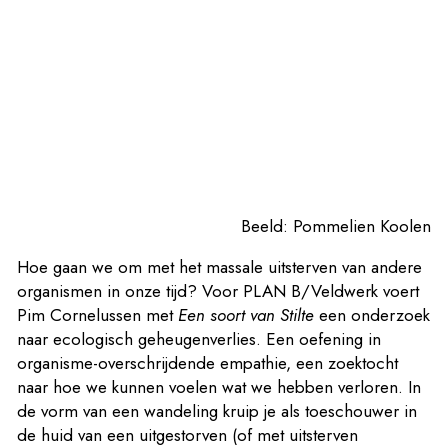
Beeld: Pommelien Koolen
Hoe gaan we om met het massale uitsterven van andere
organismen in onze tijd? Voor PLAN B/Veldwerk voert
Pim Cornelussen met
Een soort van Stilte
een onderzoek
naar ecologisch geheugenverlies. Een oefening in
organisme-overschrijdende empathie, een zoektocht
naar hoe we kunnen voelen wat we hebben verloren. In
de vorm van een wandeling kruip je als toeschouwer in
de huid van een uitgestorven (of met uitsterven