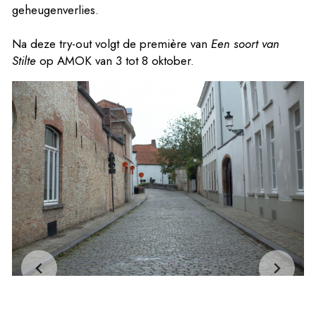
geheugenverlies.
Na deze try-out volgt de première van
Een soort van
Stilte
op AMOK van 3 tot 8 oktober.