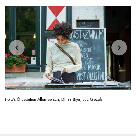
Foto's © Leontien Allemeersch, Dhiaa Biya, Luc Gezels