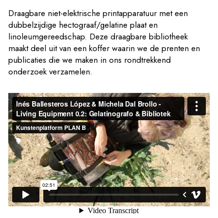
Draagbare niet-elektrische printapparatuur met een
dubbelzijdige hectograaf/gelatine plaat en
linoleumgereedschap. Deze draagbare bibliotheek
maakt deel uit van een koffer waarin we de prenten en
publicaties die we maken in ons rondtrekkend
onderzoek verzamelen.