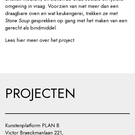
omgeving in vraag. Voorzien van niet meer dan een
draagbare oven en wat keukengerei, trekken ze met
Stone Soup
gesprekken op gang met het maken van een
gerecht als bindmiddel.
Lees
hier
meer over het project.
PROJECTEN
Kunstenplatform PLAN B
Victor Braeckmanlaan 221,