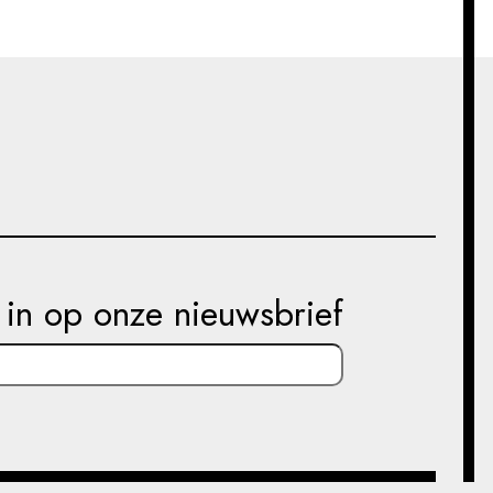
e in op onze nieuwsbrief