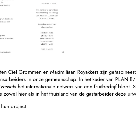
cten Ciel Grommen en Maximiliaan Royakkers zijn gefascineer
ensarbeiders in onze gemeenschap. In het kader van PLAN B
Vessels
het internationale netwerk van een fruitbedrijf bloot
ie zowel hier als in het thuisland van de gastarbeider deze uit
hun project.