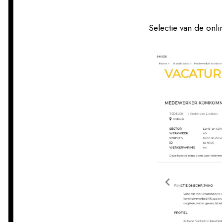
Selectie van de onli