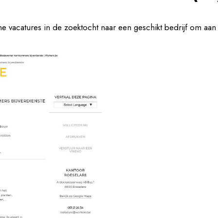
ne vacatures in de zoektocht naar een geschikt bedrijf om aan 