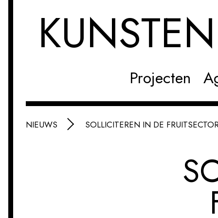
KUNSTE
Projecten
A
NIEUWS
SOLLICITEREN IN DE FRUITSECTOR 
SO