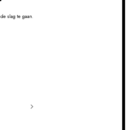
de slag te gaan.