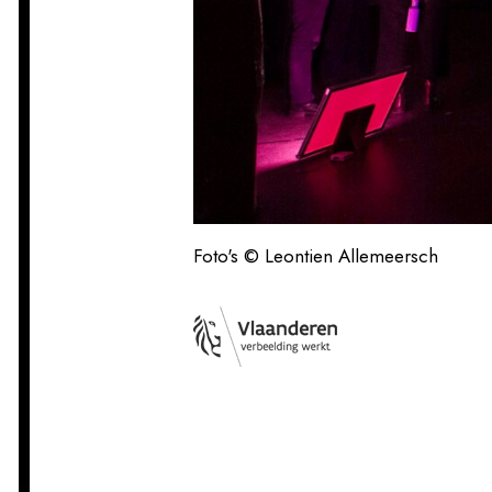
Foto's © Leontien Allemeersch