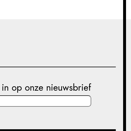
e in op onze nieuwsbrief