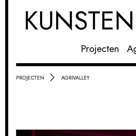
KUNSTE
Projecten
A
PROJECTEN
AGRIVALLEY