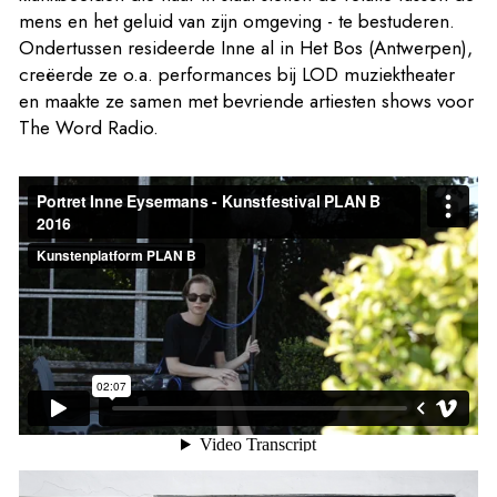
mens en het geluid van zijn omgeving - te bestuderen.
Ondertussen resideerde Inne al in Het Bos (Antwerpen),
creëerde ze o.a. performances bij LOD muziektheater
en maakte ze samen met bevriende artiesten shows voor
The Word Radio.