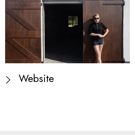
Website