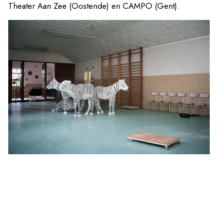
Theater Aan Zee (Oostende) en CAMPO (Gent).