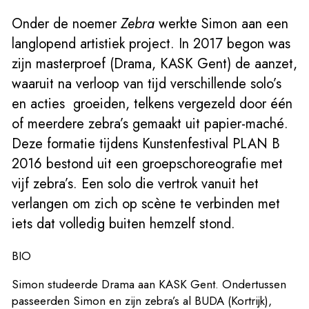
Onder de noemer
Zebra
werkte Simon aan een
langlopend artistiek project. In 2017 begon was
zijn masterproef (Drama, KASK Gent) de aanzet,
waaruit na verloop van tijd verschillende solo’s
en acties groeiden, telkens vergezeld door één
of meerdere zebra’s gemaakt uit papier-maché.
Deze formatie tijdens Kunstenfestival PLAN B
2016 bestond uit een groepschoreografie met
vijf zebra’s. Een solo die vertrok vanuit het
verlangen om zich op scène te verbinden met
iets dat volledig buiten hemzelf stond.
BIO
Simon studeerde Drama aan KASK Gent. Ondertussen
passeerden Simon en zijn zebra’s al BUDA (Kortrijk),