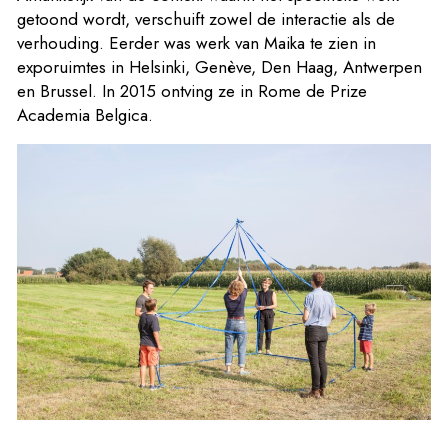
getoond wordt, verschuift zowel de interactie als de
verhouding. Eerder was werk van Maika te zien in
exporuimtes in Helsinki, Genève, Den Haag, Antwerpen
en Brussel. In 2015 ontving ze in Rome de Prize
Academia Belgica.