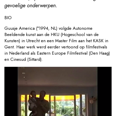
gevoelige onderwerpen.
BIO
Guusje America (°1994, NL) volgde Autonome
Beeldende kunst aan de HKU (Hogeschool van de
Kunsten) in Utrecht en een Master Film aan het KASK in
Gent. Haar werk werd eerder vertoond op filmfestivals
in Nederland als Eastern Europe Filmfestival (Den Haag)
en Cinesud (Sittard).