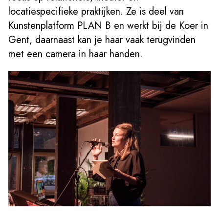
locatiespecifieke praktijken. Ze is deel van
Kunstenplatform PLAN B en werkt bij de Koer in
Gent, daarnaast kan je haar vaak terugvinden
met een camera in haar handen.