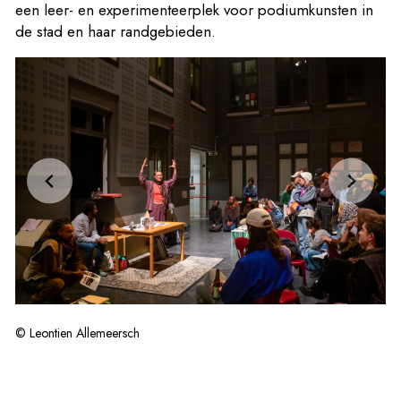
een leer- en experimenteerplek voor podiumkunsten in
de stad en haar randgebieden.
© Leontien Allemeersch