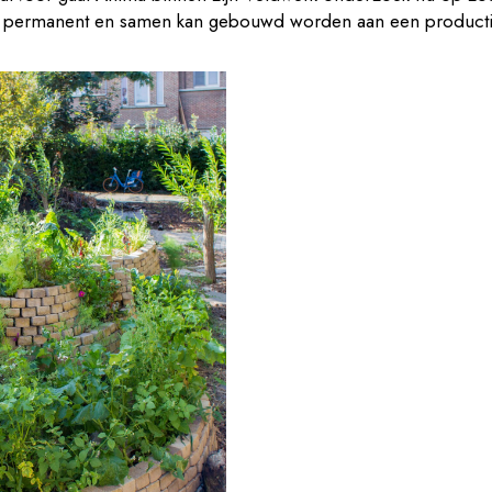
ar permanent en samen kan gebouwd worden aan een product