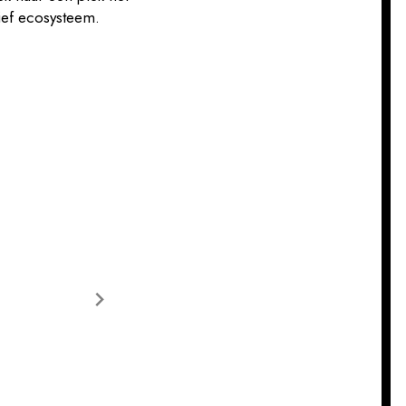
ief ecosysteem.