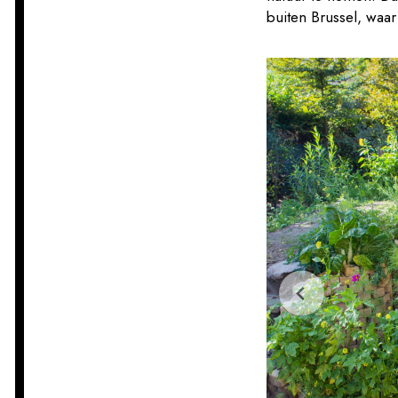
buiten Brussel, wa