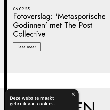
06.09.25
Fotoverslag: 'Metasporische
Godinnen' met The Post
Collective
Lees meer
×
Deze website maakt
PROJECTEN
gebruik van cookies.