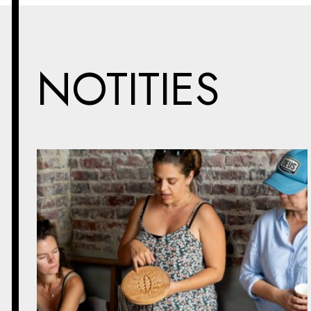
NOTITIES