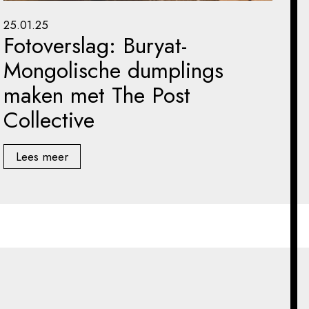
25.01.25
Fotoverslag: Buryat-
Mongolische dumplings
maken met The Post
Collective
Lees meer