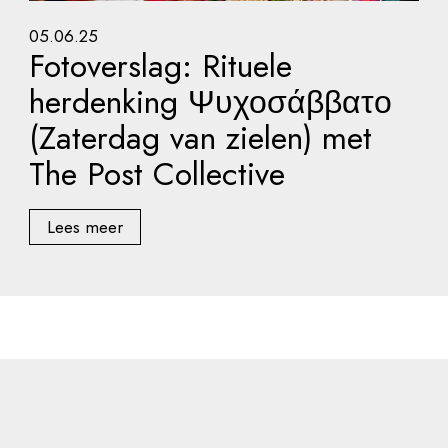
05.06.25
Fotoverslag: Rituele
herdenking Ψυχοσάββατο
(Zaterdag van zielen) met
The Post Collective
Lees meer