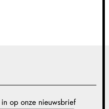
e in op onze nieuwsbrief