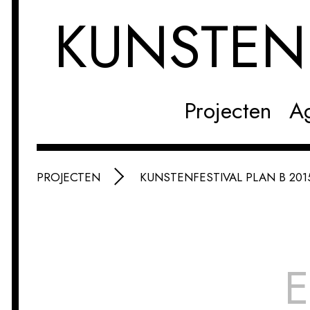
KUNSTE
Projecten
A
PROJECTEN
KUNSTENFESTIVAL PLAN B 201
E