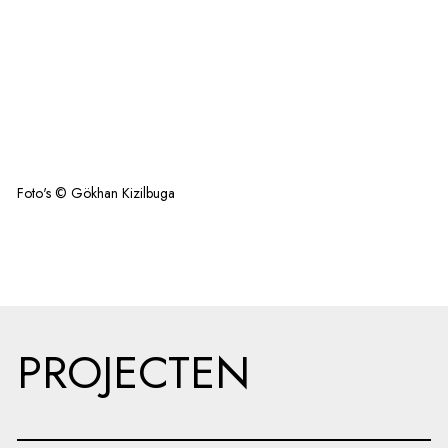
Foto's © Gökhan Kizilbuga
PROJECTEN