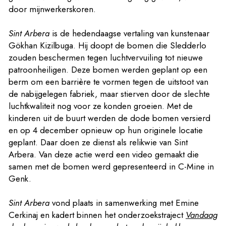
door mijnwerkerskoren.
Sint Arbera
is de hedendaagse vertaling van kunstenaar
Gökhan Kizilbuga. Hij doopt de bomen die Sledderlo
zouden beschermen tegen luchtvervuiling tot nieuwe
patroonheiligen. Deze bomen werden geplant op een
berm om een barrière te vormen tegen de uitstoot van
de nabijgelegen fabriek, maar stierven door de slechte
luchtkwaliteit nog voor ze konden groeien. Met de
kinderen uit de buurt werden de dode bomen versierd
en op 4 december opnieuw op hun originele locatie
geplant. Daar doen ze dienst als relikwie van Sint
Arbera. Van deze actie werd een video gemaakt die
samen met de bomen werd gepresenteerd in C-Mine in
Genk.
Sint Arbera
vond plaats in samenwerking met Emine
Cerkinaj en kadert binnen het onderzoekstraject
Vandaag