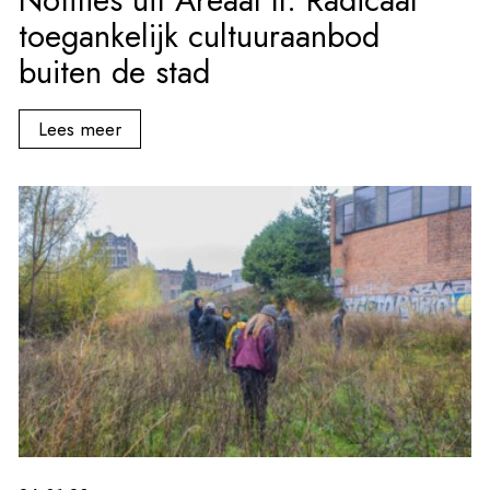
toegankelijk cultuuraanbod
buiten de stad
Lees meer