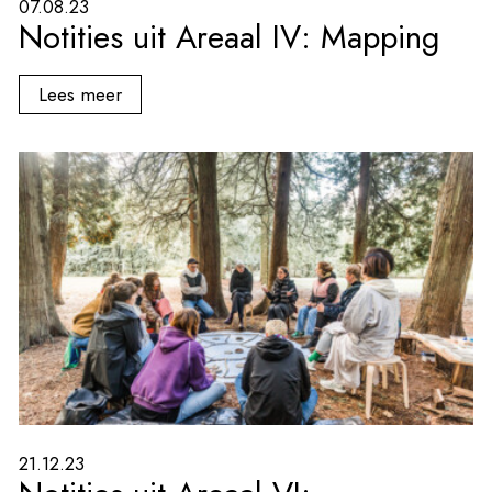
07.08.23
Notities uit Areaal IV: Mapping
Lees meer
21.12.23