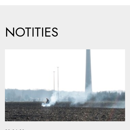
NOTITIES