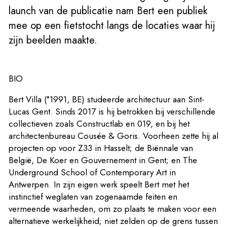
launch van de publicatie nam Bert een publiek
mee op een fietstocht langs de locaties waar hij
zijn beelden maakte.
BIO
Bert Villa (°1991, BE) studeerde architectuur aan Sint-
Lucas Gent. Sinds 2017 is hij betrokken bij verschillende
collectieven zoals Constructlab en 019, en bij het
architectenbureau Cousée & Goris. Voorheen zette hij al
projecten op voor Z33 in Hasselt; de Biënnale van
België, De Koer en Gouvernement in Gent; en The
Underground School of Contemporary Art in
Antwerpen. In zijn eigen werk speelt Bert met het
instinctief weglaten van zogenaamde feiten en
vermeende waarheden, om zo plaats te maken voor een
alternatieve werkelijkheid; niet zelden op de grens tussen