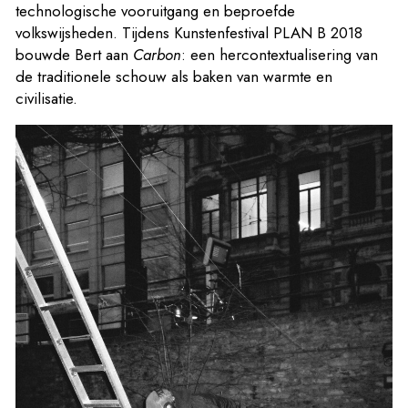
technologische vooruitgang en beproefde
volkswijsheden. Tijdens Kunstenfestival PLAN B 2018
bouwde Bert aan
Carbon
: een hercontextualisering van
de traditionele schouw als baken van warmte en
civilisatie.