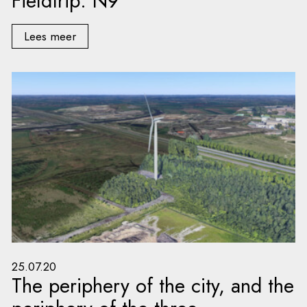
Fieldtrip: N9
Lees meer
25.07.20
The periphery of the city, and the