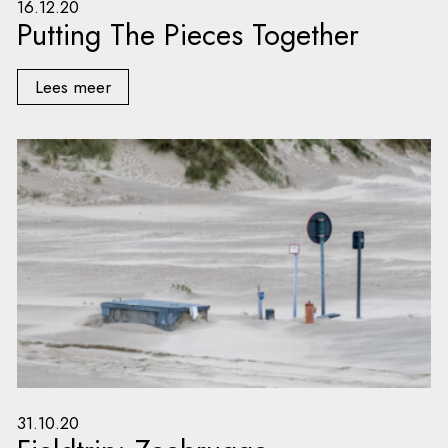
16.12.20
Putting The Pieces Together
Lees meer
31.10.20