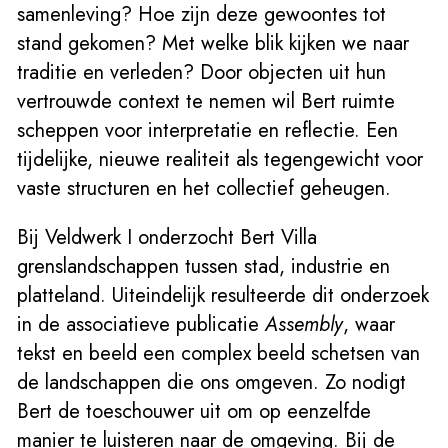
samenleving? Hoe zijn deze gewoontes tot
stand gekomen? Met welke blik kijken we naar
traditie en verleden? Door objecten uit hun
vertrouwde context te nemen wil Bert ruimte
scheppen voor interpretatie en reflectie. Een
tijdelijke, nieuwe realiteit als tegengewicht voor
vaste structuren en het collectief geheugen.
Bij Veldwerk I onderzocht Bert Villa
grenslandschappen tussen stad, industrie en
platteland. Uiteindelijk resulteerde dit onderzoek
in de associatieve publicatie
Assembly
, waar
tekst en beeld een complex beeld schetsen van
de landschappen die ons omgeven. Zo nodigt
Bert de toeschouwer uit om op eenzelfde
manier te luisteren naar de omgeving. Bij de