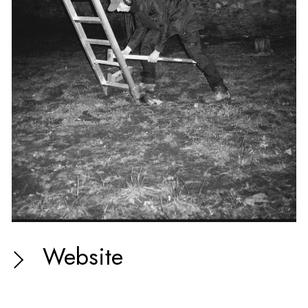
Website