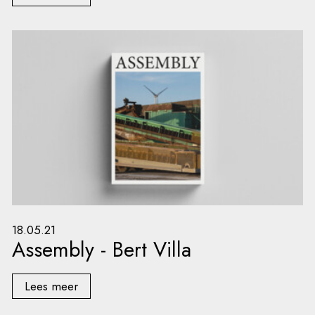
18.05.21
Assembly - Bert Villa
Lees meer