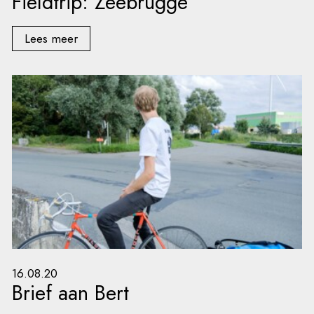
Fieldtrip: Zeebrugge
Lees meer
16.08.20
Brief aan Bert