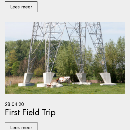
Lees meer
28.04.20
First Field Trip
Lees meer