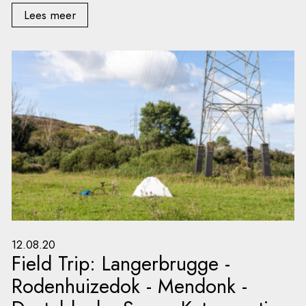
Lees meer
12.08.20
Field Trip: Langerbrugge -
Rodenhuizedok - Mendonk -