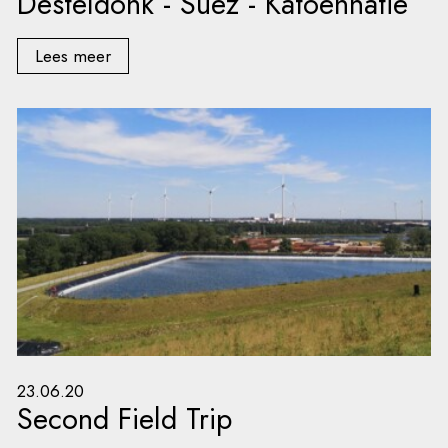
Desteldonk - Suez - Katoennatie
Lees meer
23.06.20
Second Field Trip