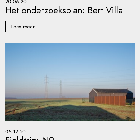
20.06.20
Het onderzoeksplan: Bert Villa
Lees meer
05.12.20