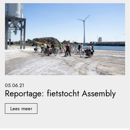
05.06.21
Reportage: fietstocht Assembly
Lees meer