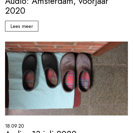
Audio: Amsterdam, voorjaar
2020
Lees meer
18.09.20