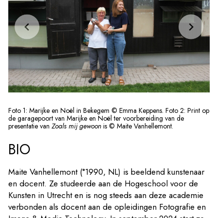
Foto 1: Marijke en Noël in Bekegem © Emma Keppens. Foto 2: Print op
de garagepoort van Marijke en Noël ter voorbereiding van de
presentatie van
Zoals mij gewoon
is © Maite Vanhellemont.
BIO
Maite Vanhellemont (°1990, NL) is beeldend kunstenaar
en docent. Ze studeerde aan de Hogeschool voor de
Kunsten in Utrecht en is nog steeds aan deze academie
verbonden als docent aan de opleidingen Fotografie en