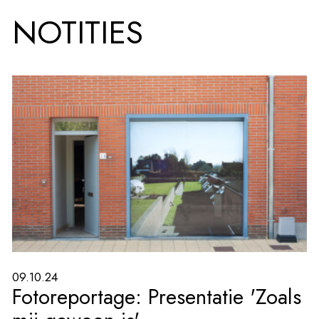
NOTITIES
09.10.24
Fotoreportage: Presentatie 'Zoals