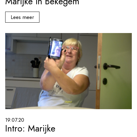
Marijke in Bekegem
Lees meer
19.07.20
Intro: Marijke