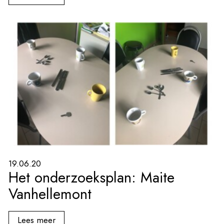
19.06.20
Het onderzoeksplan: Maite
Vanhellemont
Lees meer