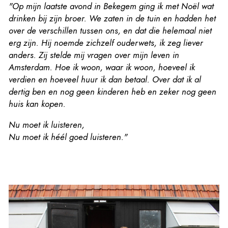
"Op mijn laatste avond in Bekegem ging ik met Noël wat
drinken bij zijn broer. We zaten in de tuin en hadden het
over de verschillen tussen ons, en dat die helemaal niet
erg zijn. Hij noemde zichzelf ouderwets, ik zeg liever
anders. Zij stelde mij vragen over mijn leven in
Amsterdam. Hoe ik woon, waar ik woon, hoeveel ik
verdien en hoeveel huur ik dan betaal. Over dat ik al
dertig ben en nog geen kinderen heb en zeker nog geen
huis kan kopen.
Nu moet ik luisteren,
Nu moet ik héél goed luisteren."