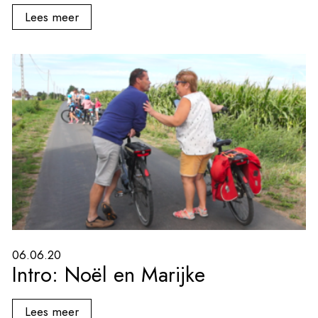
Lees meer
06.06.20
Intro: Noël en Marijke
Lees meer