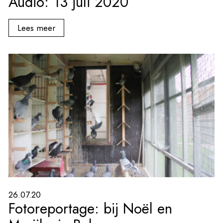
Audio: 13 juli 2020
Lees meer
26.07.20
Fotoreportage: bij Noël en